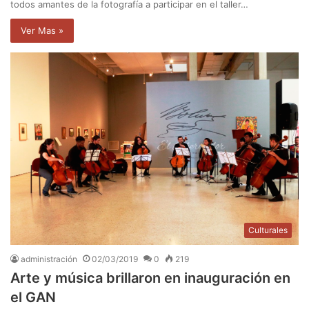
todos amantes de la fotografía a participar en el taller…
Ver Mas »
Culturales
administración
02/03/2019
0
219
Arte y música brillaron en inauguración en
el GAN