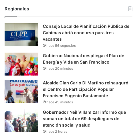
Regionales
Consejo Local de Planificación Pública de
Cabimas abrió concurso para tres
vacantes
hace 56 segundos
Gobierno Nacional despliega el Plan de
Energía y Vida en San Francisco
hace 20 minutos
Alcalde Gian Carlo Di Martino reinauguró
el Centro de Participación Popular
Francisco Eugenio Bustamante
hace 45 minutos
Gobernador Neil Villamizar informó que
suman un total de 69 despliegues de
atención social y salud
hace 2 horas