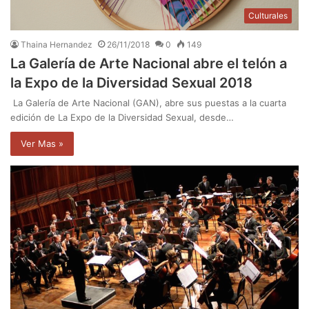
Culturales
Thaina Hernandez
26/11/2018
0
149
La Galería de Arte Nacional abre el telón a
la Expo de la Diversidad Sexual 2018
La Galería de Arte Nacional (GAN), abre sus puestas a la cuarta
edición de La Expo de la Diversidad Sexual, desde…
Ver Mas »