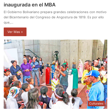
inaugurada en el MBA
El Gobierno Bolivariano prepara grandes celebraciones con motivo
del Bicentenario del Congreso de Angostura de 1819. Es por ello
que,…
Ver Mas »
Culturales