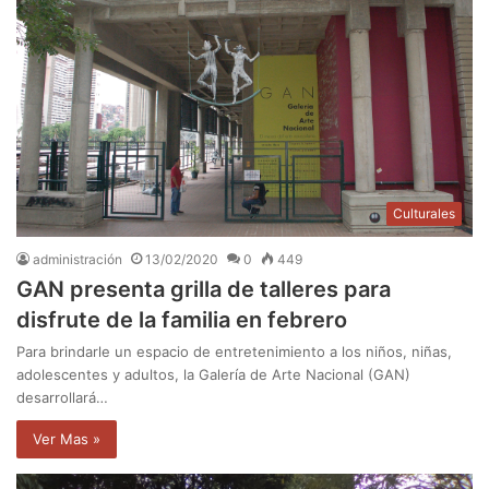
Culturales
administración
13/02/2020
0
449
GAN presenta grilla de talleres para
disfrute de la familia en febrero
Para brindarle un espacio de entretenimiento a los niños, niñas,
adolescentes y adultos, la Galería de Arte Nacional (GAN)
desarrollará…
Ver Mas »