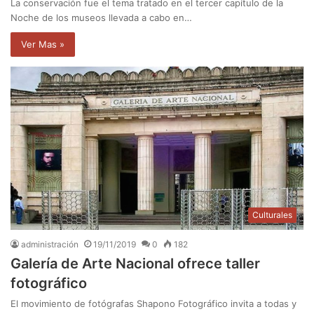
La conservación fue el tema tratado en el tercer capítulo de la
Noche de los museos llevada a cabo en…
Ver Mas »
Culturales
administración
19/11/2019
0
182
Galería de Arte Nacional ofrece taller
fotográfico
El movimiento de fotógrafas Shapono Fotográfico invita a todas y