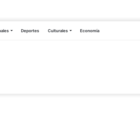
nales
Deportes
Culturales
Economía