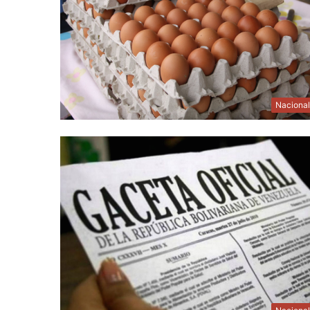
Naciona