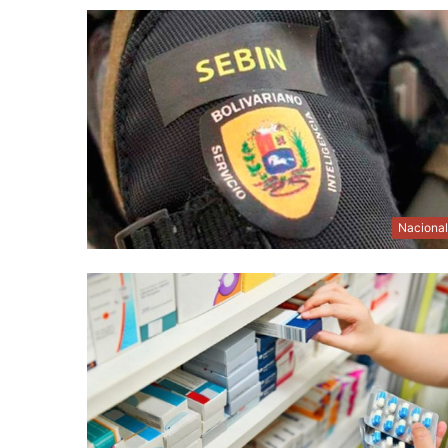
Naciona