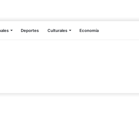
nales
Deportes
Culturales
Economía