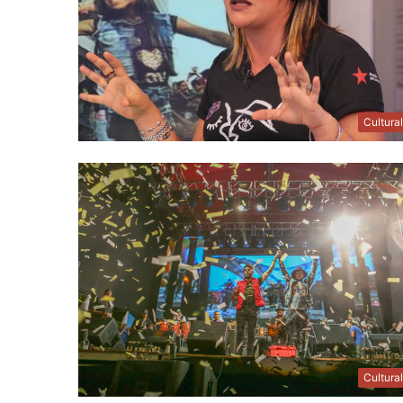
Cultura
Cultura