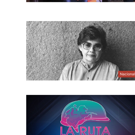
Naciona