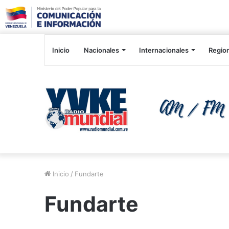
Inicio
Nacionales
Internacionales
Regio
Inicio
/
Fundarte
Fundarte