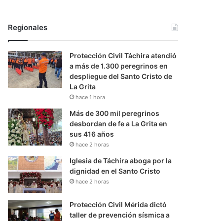
Regionales
Protección Civil Táchira atendió
a más de 1.300 peregrinos en
despliegue del Santo Cristo de
La Grita
hace 1 hora
Más de 300 mil peregrinos
desbordan de fe a La Grita en
sus 416 años
hace 2 horas
Iglesia de Táchira aboga por la
dignidad en el Santo Cristo
hace 2 horas
Protección Civil Mérida dictó
taller de prevención sísmica a