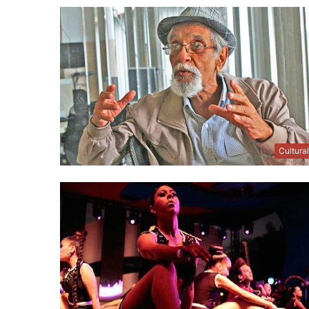
Cultura