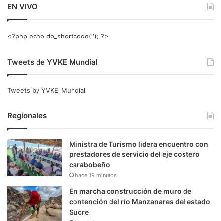
EN VIVO
<?php echo do_shortcode(‘‘); ?>
Tweets de YVKE Mundial
Tweets by YVKE_Mundial
Regionales
Ministra de Turismo lidera encuentro con
prestadores de servicio del eje costero
carabobeño
hace 19 minutos
En marcha construcción de muro de
contención del río Manzanares del estado
Sucre