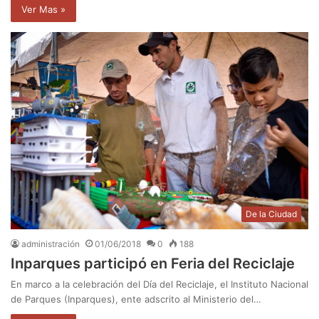
Ver Mas »
De la Ciudad
administración
01/06/2018
0
188
Inparques participó en Feria del Reciclaje
En marco a la celebración del Día del Reciclaje, el Instituto Nacional
de Parques (Inparques), ente adscrito al Ministerio del…