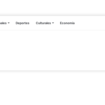
nales
Deportes
Culturales
Economía