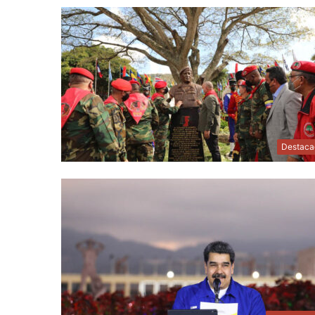
Destaca