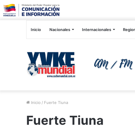
Inicio
Nacionales
Internacionales
Regio
Inicio
/
Fuerte Tiuna
Fuerte Tiuna