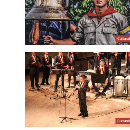
Cultura
Cultura