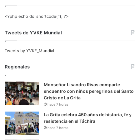
<?php echo do_shortcode(‘‘); ?>
Tweets de YVKE Mundial
Tweets by YVKE_Mundial
Regionales
Monseñor Lisandro Rivas comparte
encuentro con niños peregrinos del Santo
Cristo de La Grita
hace 7 horas
La Grita celebra 450 años de historia, fe y
resistencia en el Táchira
hace 7 horas