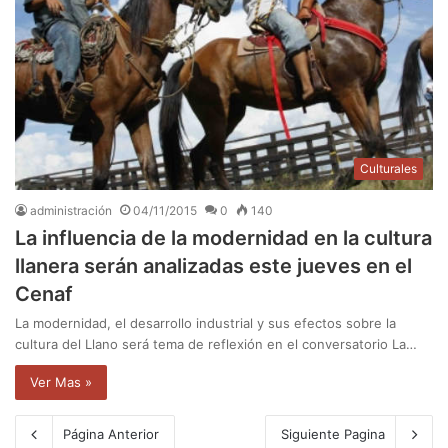
Culturales
administración
04/11/2015
0
140
La influencia de la modernidad en la cultura
llanera serán analizadas este jueves en el
Cenaf
La modernidad, el desarrollo industrial y sus efectos sobre la
cultura del Llano será tema de reflexión en el conversatorio La…
Ver Mas »
Página Anterior
Siguiente Pagina