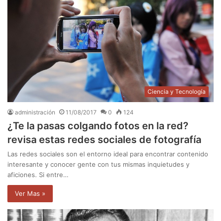
Ciencia y Tecnología
administración
11/08/2017
0
124
¿Te la pasas colgando fotos en la red?
revisa estas redes sociales de fotografía
Las redes sociales son el entorno ideal para encontrar contenido
interesante y conocer gente con tus mismas inquietudes y
aficiones. Si entre…
Ver Mas »