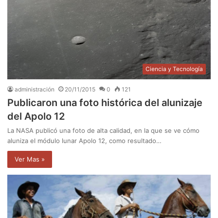
Ciencia y Tecnología
administración
20/11/2015
0
121
Publicaron una foto histórica del alunizaje
del Apolo 12
La NASA publicó una foto de alta calidad, en la que se ve cómo
aluniza el módulo lunar Apolo 12, como resultado…
Ver Mas »