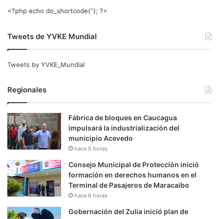
<?php echo do_shortcode(‘‘); ?>
Tweets de YVKE Mundial
Tweets by YVKE_Mundial
Regionales
Fábrica de bloques en Caucagua
impulsará la industrialización del
municipio Acevedo
hace 5 horas
Consejo Municipal de Protección inició
formación en derechos humanos en el
Terminal de Pasajeros de Maracaibo
hace 6 horas
Gobernación del Zulia inició plan de