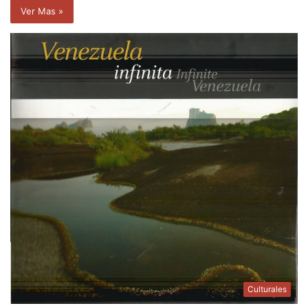
Ver Mas »
Culturales