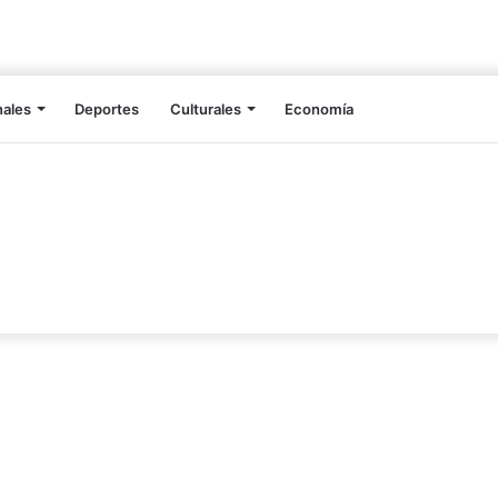
nales
Deportes
Culturales
Economía