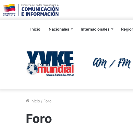
Inicio
Nacionales
Internacionales
Regio
Inicio
/
Foro
Foro