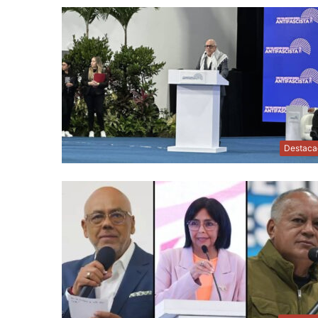
Destaca