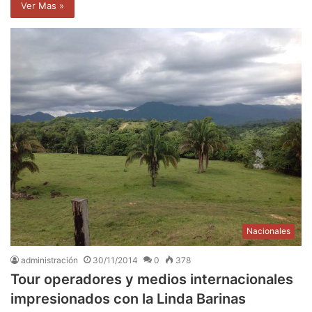
Ver Mas »
Nacionales
administración
30/11/2014
0
378
​​Tour operadores y medios internacionales
impresionados con la Linda Barinas