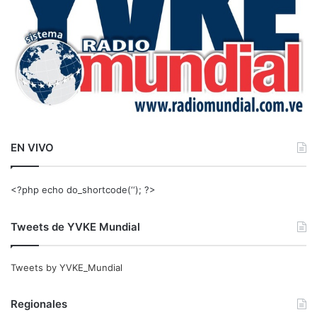
EN VIVO
<?php echo do_shortcode(‘‘); ?>
Tweets de YVKE Mundial
Tweets by YVKE_Mundial
Regionales