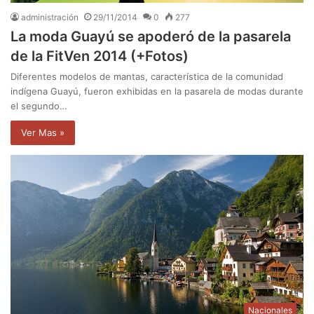
administración
29/11/2014
0
277
La moda Guayú se apoderó de la pasarela
de la FitVen 2014 (+Fotos)
Diferentes modelos de mantas, característica de la comunidad
indígena Guayú, fueron exhibidas en la pasarela de modas durante
el segundo…
Ver Mas »
Nacionales