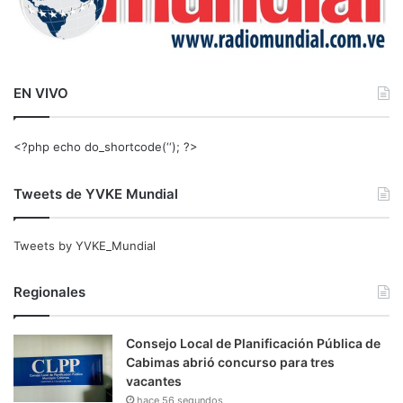
EN VIVO
<?php echo do_shortcode(‘‘); ?>
Tweets de YVKE Mundial
Tweets by YVKE_Mundial
Regionales
Consejo Local de Planificación Pública de
Cabimas abrió concurso para tres
vacantes
hace 56 segundos