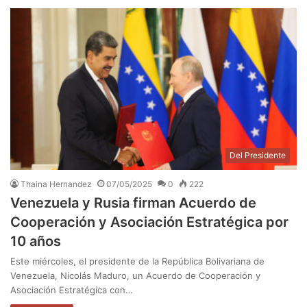
Del Presidente
Thaina Hernandez
07/05/2025
0
222
Venezuela y Rusia firman Acuerdo de
Cooperación y Asociación Estratégica por
10 años
Este miércoles, el presidente de la República Bolivariana de
Venezuela, Nicolás Maduro, un Acuerdo de Cooperación y
Asociación Estratégica con…