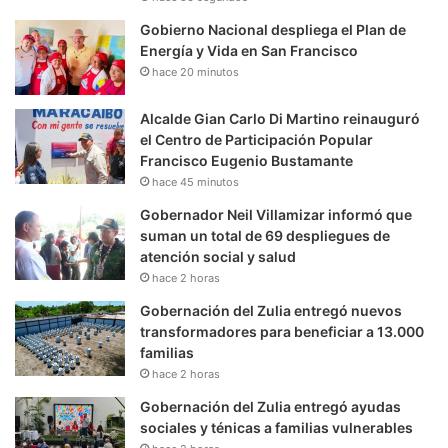
Gobierno Nacional despliega el Plan de
Energía y Vida en San Francisco
hace 20 minutos
Alcalde Gian Carlo Di Martino reinauguró
el Centro de Participación Popular
Francisco Eugenio Bustamante
hace 45 minutos
Gobernador Neil Villamizar informó que
suman un total de 69 despliegues de
atención social y salud
hace 2 horas
Gobernación del Zulia entregó nuevos
transformadores para beneficiar a 13.000
familias
hace 2 horas
Gobernación del Zulia entregó ayudas
sociales y ténicas a familias vulnerables