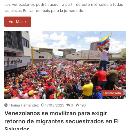
Los venezolanos podrán acudir a partir de este miércoles a todas
las plazas Bolívar del país para la jornada de…
Ver Mas »
Destacada
Thaina Hernandez
17/03/2025
0
196
Venezolanos se movilizan para exigir
retorno de migrantes secuestrados en El
Salvador