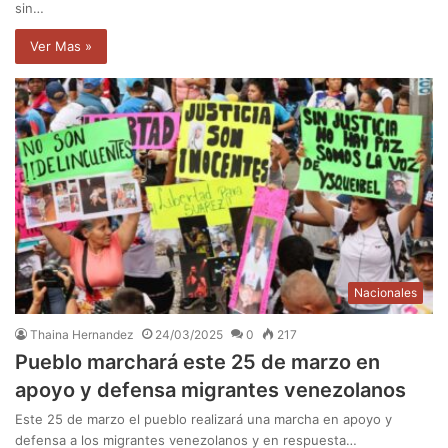
sin…
Ver Mas »
Nacionales
Thaina Hernandez
24/03/2025
0
217
Pueblo marchará este 25 de marzo en
apoyo y defensa migrantes venezolanos
Este 25 de marzo el pueblo realizará una marcha en apoyo y
defensa a los migrantes venezolanos y en respuesta…