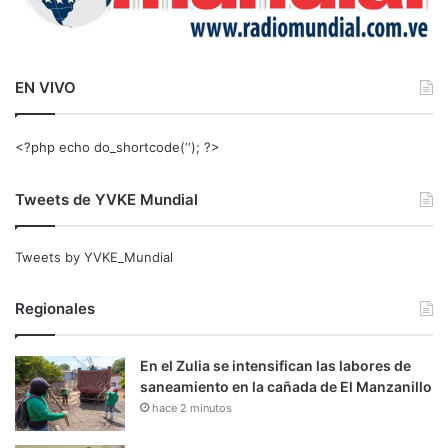
EN VIVO
<?php echo do_shortcode(‘‘); ?>
Tweets de YVKE Mundial
Tweets by YVKE_Mundial
Regionales
En el Zulia se intensifican las labores de
saneamiento en la cañada de El Manzanillo
hace 2 minutos