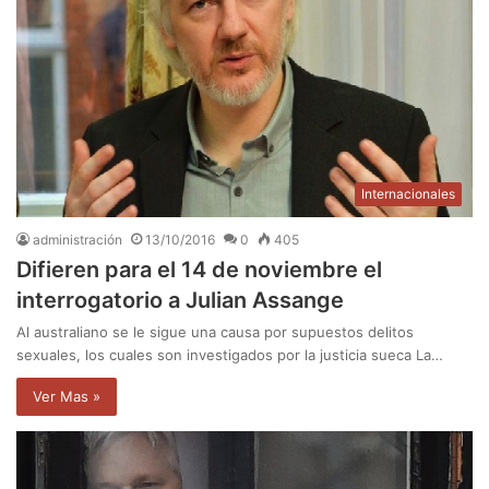
Internacionales
administración
13/10/2016
0
405
Difieren para el 14 de noviembre el
interrogatorio a Julian Assange
Al australiano se le sigue una causa por supuestos delitos
sexuales, los cuales son investigados por la justicia sueca La…
Ver Mas »