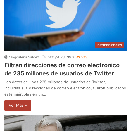
Internacionales
Magdalena Valdez
05/01/2023
0
503
Filtran direcciones de correo electrónico
de 235 millones de usuarios de Twitter
Los datos de unos 235 millones de usuarios de Twitter,
incluidas sus direcciones de correo electrónico, fueron publicados
este miércoles en un…
Ver Mas »