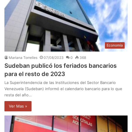
Economía
Mariana Torrelles
07/08/2023
0
368
Sudeban publicó los feriados bancarios
para el resto de 2023
La Superintendencia de las Instituciones del Sector Bancario
Venezuela (Sudeban) informó el calendario bancario para lo que
resta del año…
Ver Mas »