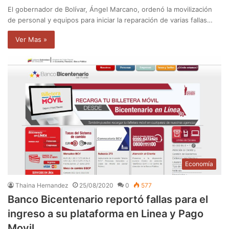
El gobernador de Bolívar, Ángel Marcano, ordenó la movilización
de personal y equipos para iniciar la reparación de varias fallas…
Ver Mas »
Economía
Thaina Hernandez
25/08/2020
0
577
Banco Bicentenario reportó fallas para el
ingreso a su plataforma en Linea y Pago
Movil