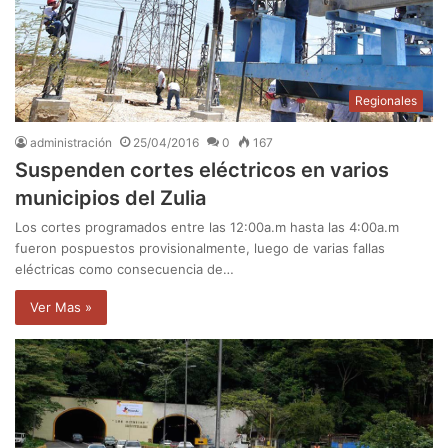
Regionales
administración
25/04/2016
0
167
Suspenden cortes eléctricos en varios
municipios del Zulia
Los cortes programados entre las 12:00a.m hasta las 4:00a.m
fueron pospuestos provisionalmente, luego de varias fallas
eléctricas como consecuencia de…
Ver Mas »