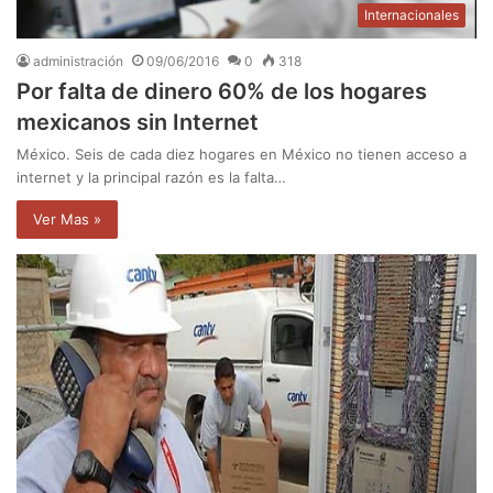
Internacionales
administración
09/06/2016
0
318
Por falta de dinero 60% de los hogares
mexicanos sin Internet
México. Seis de cada diez hogares en México no tienen acceso a
internet y la principal razón es la falta…
Ver Mas »