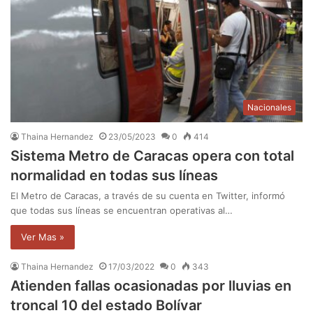
Nacionales
Thaina Hernandez
23/05/2023
0
414
Sistema Metro de Caracas opera con total
normalidad en todas sus líneas
El Metro de Caracas, a través de su cuenta en Twitter, informó
que todas sus líneas se encuentran operativas al…
Ver Mas »
Thaina Hernandez
17/03/2022
0
343
Atienden fallas ocasionadas por lluvias en
troncal 10 del estado Bolívar