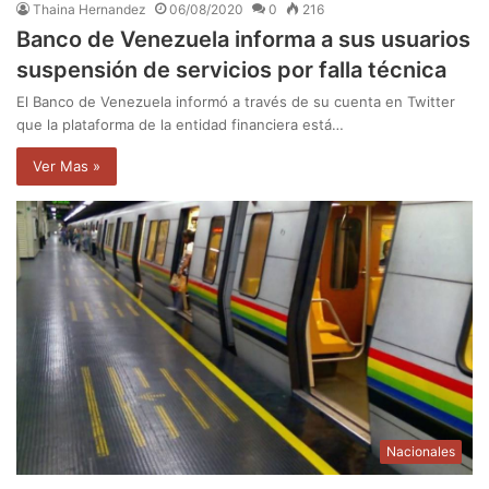
Thaina Hernandez
06/08/2020
0
216
Banco de Venezuela informa a sus usuarios
suspensión de servicios por falla técnica
El Banco de Venezuela informó a través de su cuenta en Twitter
que la plataforma de la entidad financiera está…
Ver Mas »
Nacionales