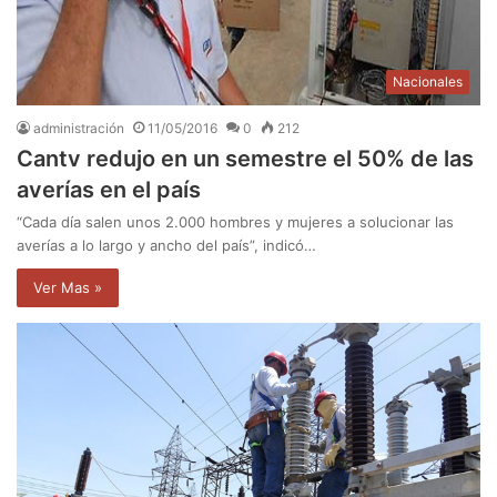
Nacionales
administración
11/05/2016
0
212
Cantv redujo en un semestre el 50% de las
averías en el país
“Cada día salen unos 2.000 hombres y mujeres a solucionar las
averías a lo largo y ancho del país”, indicó…
Ver Mas »