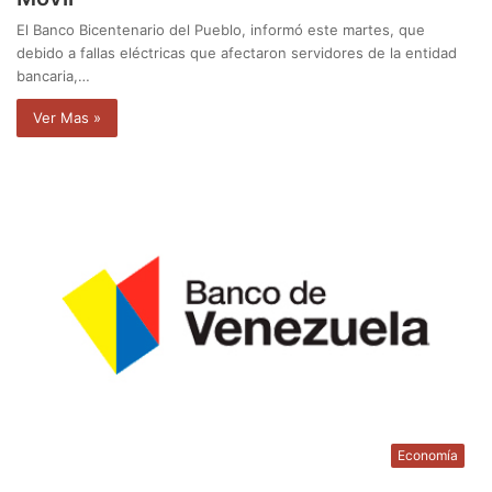
El Banco Bicentenario del Pueblo, informó este martes, que
debido a fallas eléctricas que afectaron servidores de la entidad
bancaria,…
Ver Mas »
Economía