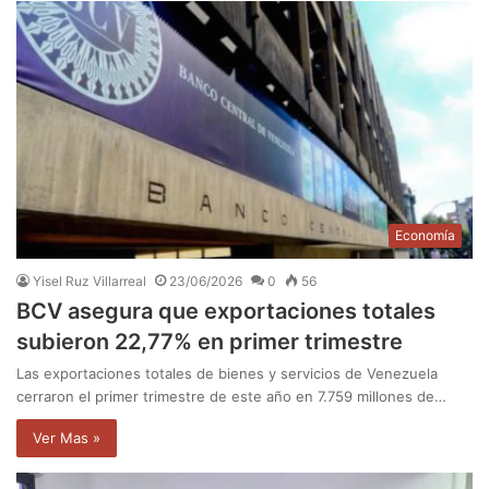
Economía
Yisel Ruz Villarreal
23/06/2026
0
56
BCV asegura que exportaciones totales
subieron 22,77% en primer trimestre
Las exportaciones totales de bienes y servicios de Venezuela
cerraron el primer trimestre de este año en 7.759 millones de…
Ver Mas »