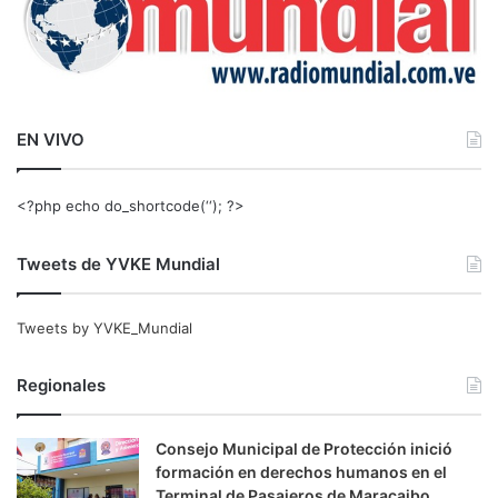
EN VIVO
<?php echo do_shortcode(‘‘); ?>
Tweets de YVKE Mundial
Tweets by YVKE_Mundial
Regionales
Consejo Municipal de Protección inició
formación en derechos humanos en el
Terminal de Pasajeros de Maracaibo