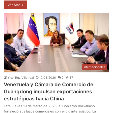
Ver Mas »
Internacionales
Yisel Ruz Villarreal
19/03/2026
0
37
Venezuela y Cámara de Comercio de
Guangdong impulsan exportaciones
estratégicas hacia China
Este jueves 19 de marzo de 2026, el Gobierno Bolivariano
fortaleció sus lazos comerciales con el gigante asiático. La