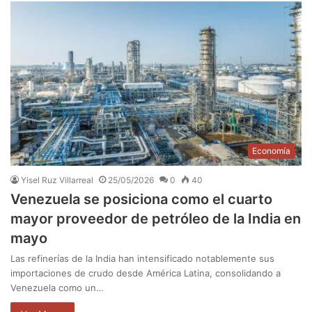
Economía
Yisel Ruz Villarreal
25/05/2026
0
40
Venezuela se posiciona como el cuarto
mayor proveedor de petróleo de la India en
mayo
Las refinerías de la India han intensificado notablemente sus
importaciones de crudo desde América Latina, consolidando a
Venezuela como un…