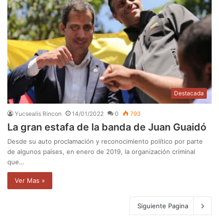
Destacada
Yucsealis Rincon
14/01/2022
0
793
La gran estafa de la banda de Juan Guaidó
Desde su auto proclamación y reconocimiento político por parte
de algunos países, en enero de 2019, la organización criminal
que…
Ver Mas »
Siguiente Pagina