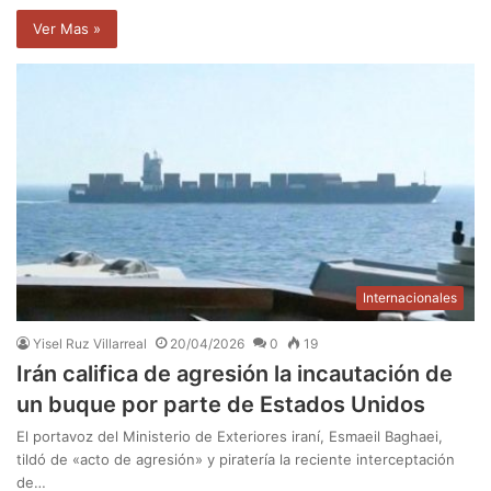
Ver Mas »
Internacionales
Yisel Ruz Villarreal
20/04/2026
0
19
Irán califica de agresión la incautación de
un buque por parte de Estados Unidos
El portavoz del Ministerio de Exteriores iraní, Esmaeil Baghaei,
tildó de «acto de agresión» y piratería la reciente interceptación
de…