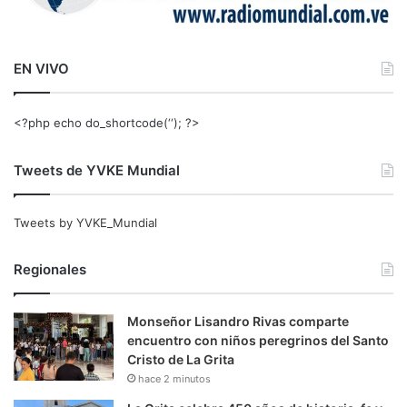
EN VIVO
<?php echo do_shortcode(‘‘); ?>
Tweets de YVKE Mundial
Tweets by YVKE_Mundial
Regionales
Monseñor Lisandro Rivas comparte
encuentro con niños peregrinos del Santo
Cristo de La Grita
hace 2 minutos