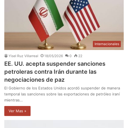
Internacionales
Yisel Ruz Villarreal
18/05/2026
0
22
EE. UU. acepta suspender sanciones
petroleras contra Irán durante las
negociaciones de paz
El Gobierno de los Estados Unidos acordó suspender de manera
temporal las sanciones sobre las exportaciones de petróleo iraní
mientras…
Ver Mas »