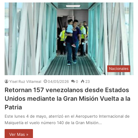
Nacionales
Yisel Ruz Villarreal
04/05/2026
0
23
Retornan 157 venezolanos desde Estados
Unidos mediante la Gran Misión Vuelta a la
Patria
Este lunes 4 de mayo, aterrizó en el Aeropuerto Internacional de
Maiquetía el vuelo número 140 de la Gran Misión…
Ver Mas »