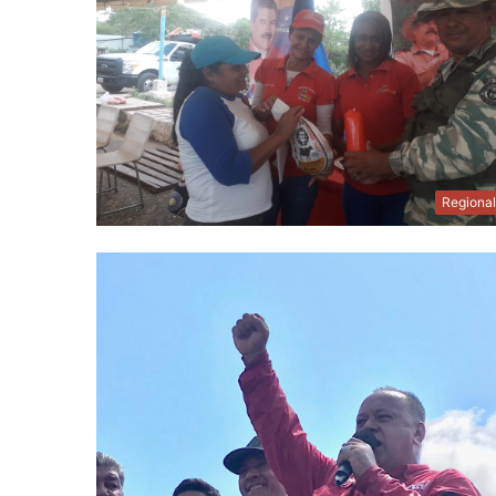
Regiona