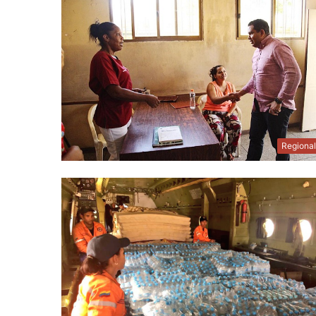
Regiona