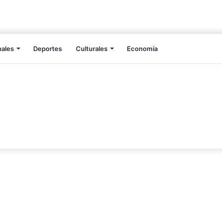
nales
Deportes
Culturales
Economía