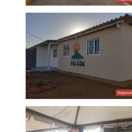
Regiona