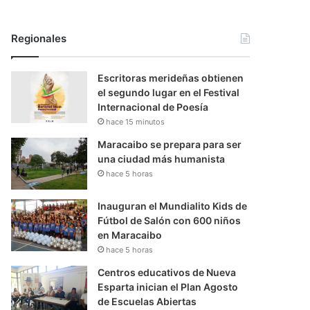
Regionales
Escritoras merideñas obtienen
el segundo lugar en el Festival
Internacional de Poesía
hace 15 minutos
Maracaibo se prepara para ser
una ciudad más humanista
hace 5 horas
Inauguran el Mundialito Kids de
Fútbol de Salón con 600 niños
en Maracaibo
hace 5 horas
Centros educativos de Nueva
Esparta inician el Plan Agosto
de Escuelas Abiertas