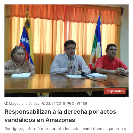
Regionales
Magdalena Valdez
28/01/2019
0
186
Responsabilizan a la derecha por actos
vandálicos en Amazonas
Rodríguez, informó que durante los actos vandálicos saquearon y