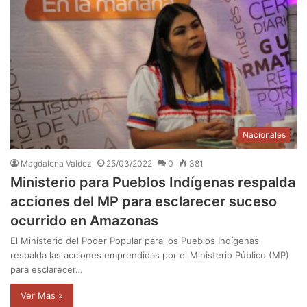
Nacionales
Magdalena Valdez
25/03/2022
0
381
Ministerio para Pueblos Indígenas respalda
acciones del MP para esclarecer suceso
ocurrido en Amazonas
El Ministerio del Poder Popular para los Pueblos Indígenas
respalda las acciones emprendidas por el Ministerio Público (MP)
para esclarecer…
Ver Mas »