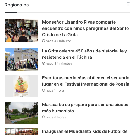
Regionales
Monseñor Lisandro Rivas comparte
encuentro con niños peregrinos del Santo
Cristo de La Grita
hace 47 minutos
La Grita celebra 450 años de historia, fe y
resistencia en el Táchira
hace 54 minutos
Escritoras merideñas obtienen el segundo
lugar en el Festival Internacional de Poesía
hace 1 hora
Maracaibo se prepara para ser una ciudad
más humanista
hace 6 horas
Inauguran el Mundialito Kids de Fútbol de