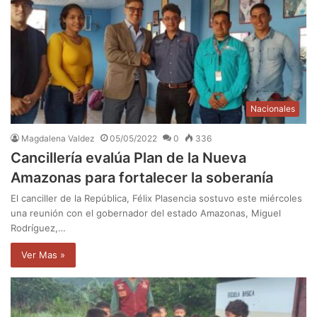
Nacionales
Magdalena Valdez
05/05/2022
0
336
Cancillería evalúa Plan de la Nueva
Amazonas para fortalecer la soberanía
El canciller de la República, Félix Plasencia sostuvo este miércoles
una reunión con el gobernador del estado Amazonas, Miguel
Rodríguez,…
Ver Mas »