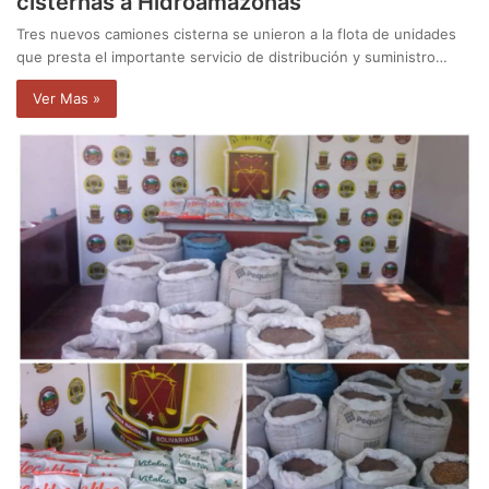
cisternas a Hidroamazonas
Tres nuevos camiones cisterna se unieron a la flota de unidades
que presta el importante servicio de distribución y suministro…
Ver Mas »