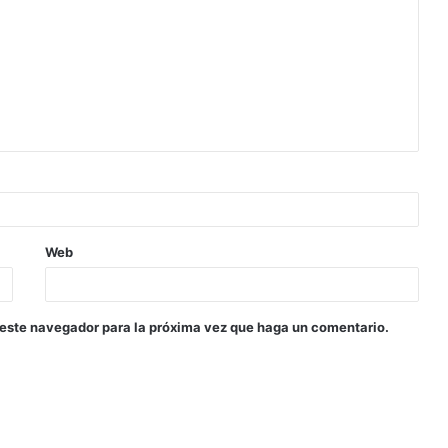
Web
 este navegador para la próxima vez que haga un comentario.