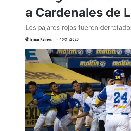
a Cardenales de L
Los pájaros rojos fueron derrotado
Ismar Ramos
16/01/2023