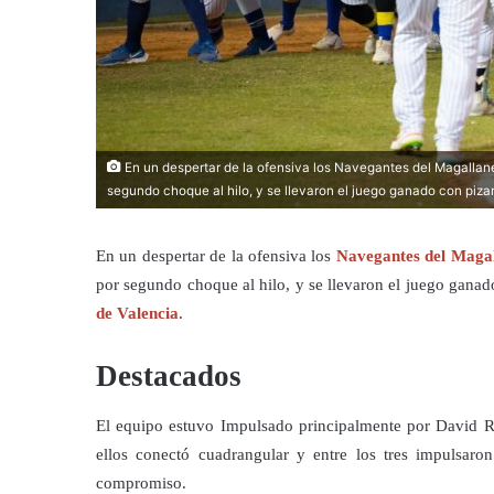
En un despertar de la ofensiva los Navegantes del Magallan
segundo choque al hilo, y se llevaron el juego ganado con pizar
En un despertar de la ofensiva los
Navegantes del Magal
por segundo choque al hilo, y se llevaron el juego ganado
de Valencia
.
Destacados
El equipo estuvo Impulsado principalmente por David 
ellos conectó cuadrangular y entre los tres impulsaro
compromiso.