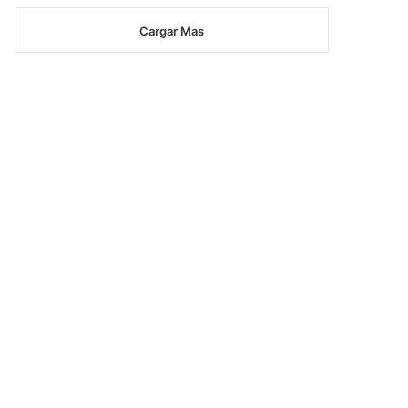
Cargar Mas