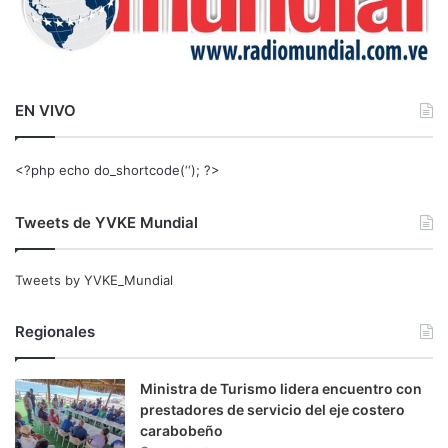
EN VIVO
<?php echo do_shortcode(‘‘); ?>
Tweets de YVKE Mundial
Tweets by YVKE_Mundial
Regionales
Ministra de Turismo lidera encuentro con
prestadores de servicio del eje costero
carabobeño