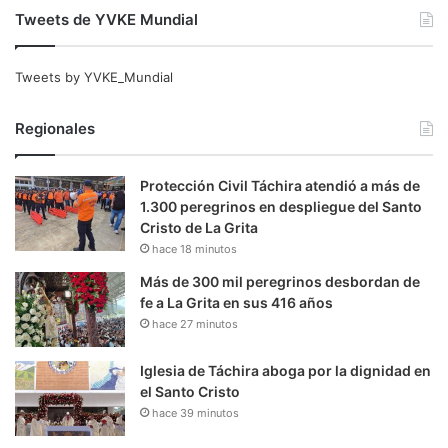
Tweets de YVKE Mundial
Tweets by YVKE_Mundial
Regionales
Protección Civil Táchira atendió a más de
1.300 peregrinos en despliegue del Santo
Cristo de La Grita
hace 18 minutos
Más de 300 mil peregrinos desbordan de
fe a La Grita en sus 416 años
hace 27 minutos
Iglesia de Táchira aboga por la dignidad en
el Santo Cristo
hace 39 minutos