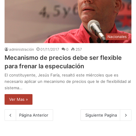
Nacionales
administración
01/11/2017
0
257
Mecanismo de precios debe ser flexible
para frenar la especulación
El constituyente, Jesús Faría, resaltó este miércoles que es
necesario aplicar un mecanismo de precios que le de flexibilidad al
sistema…
Ver Mas »
Página Anterior
Siguiente Pagina