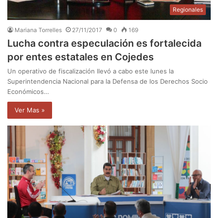
Regionales
Mariana Torrelles
27/11/2017
0
169
Lucha contra especulación es fortalecida
por entes estatales en Cojedes
Un operativo de fiscalización llevó a cabo este lunes la
Superintendencia Nacional para la Defensa de los Derechos Socio
Económicos…
Ver Mas »