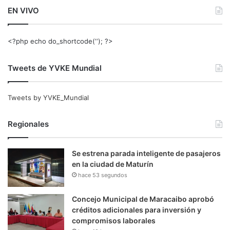
EN VIVO
<?php echo do_shortcode(‘‘); ?>
Tweets de YVKE Mundial
Tweets by YVKE_Mundial
Regionales
Se estrena parada inteligente de pasajeros
en la ciudad de Maturín
hace 53 segundos
Concejo Municipal de Maracaibo aprobó
créditos adicionales para inversión y
compromisos laborales