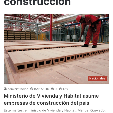
construcción
Nacionales
administración
15/11/2016
0
178
Ministerio de Vivienda y Hábitat asume
empresas de construcción del país
Este martes, el ministro de Vivienda y Hábitat, Manuel Quevedo,