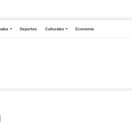
nales
Deportes
Culturales
Economía
u