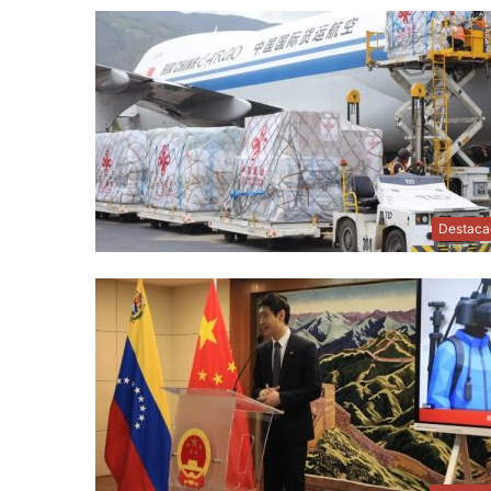
Destaca