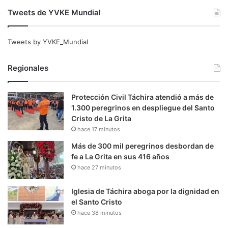
Tweets de YVKE Mundial
Tweets by YVKE_Mundial
Regionales
Protección Civil Táchira atendió a más de
1.300 peregrinos en despliegue del Santo
Cristo de La Grita
hace 17 minutos
Más de 300 mil peregrinos desbordan de
fe a La Grita en sus 416 años
hace 27 minutos
Iglesia de Táchira aboga por la dignidad en
el Santo Cristo
hace 38 minutos