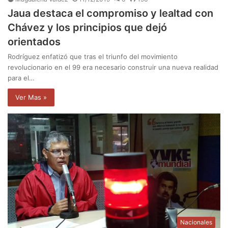
Jaua destaca el compromiso y lealtad con
Chávez y los principios que dejó
orientados
Rodríguez enfatizó que tras el triunfo del movimiento
revolucionario en el 99 era necesario construir una nueva realidad
para el…
Ver Mas »
Nacionales