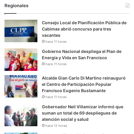
Regionales
Consejo Local de Planificación Pública de
Cabimas abrió concurso para tres
vacantes
hace 11 horas
Gobierno Nacional despliega el Plan de
Energía y Vida en San Francisco
hace 11 horas
Alcalde Gian Carlo Di Martino reinauguró
el Centro de Participación Popular
Francisco Eugenio Bustamante
hace 11 horas
Gobernador Neil Villamizar informó que
suman un total de 69 despliegues de
atención social y salud
hace 12 horas