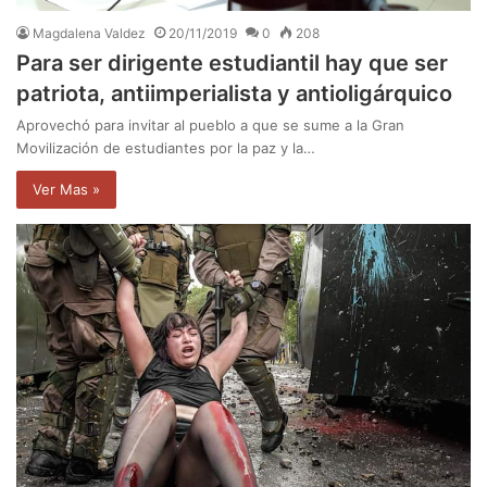
Magdalena Valdez
20/11/2019
0
208
Para ser dirigente estudiantil hay que ser
patriota, antiimperialista y antioligárquico
Aprovechó para invitar al pueblo a que se sume a la Gran
Movilización de estudiantes por la paz y la…
Ver Mas »