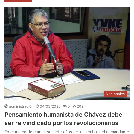
Nacionales
administración
04/03/2020
0
209
Pensamiento humanista de Chávez debe
ser reivindicado por los revolucionarios
En el marco de cumplirse siete años de la siembra del comandante