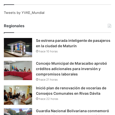
Tweets by YVKE_Mundial
Regionales
Se estrena parada inteligente de pasajeros
en la ciudad de Maturín
hace 10 horas
Concejo Municipal de Maracaibo aprobó
créditos adicionales para inversión y
compromisos laborales
hace 21 horas
Inició plan de renovación de vocerías de
Consejos Comunales en Rivas Dávila
hace 22 horas
Guardia Nacional Bolivariana conmemoró