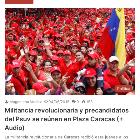
Política
Magdalena Valdez
04/06/2015
0
153
Militancia revolucionaria y precandidatos
del Psuv se reúnen en Plaza Caracas (+
Audio)
La militancia revolucionaria de Caracas recibió este jueves a los