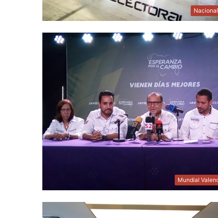
Naciona
Mundial Valen