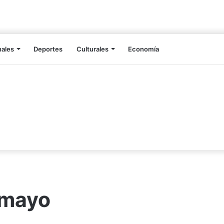
nales
Deportes
Culturales
Economía
 mayo