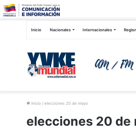
Inicio
Nacionales
Internacionales
Regio
Inicio
/
elecciones 20 de mayo
elecciones 20 de