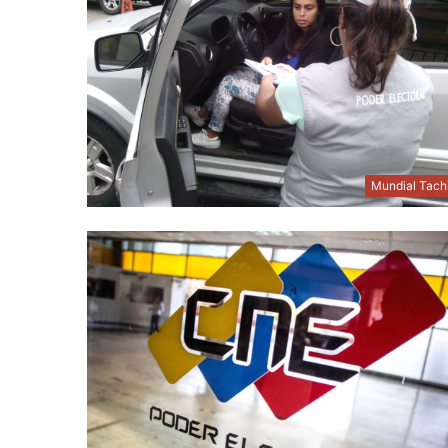
Mundial Tach