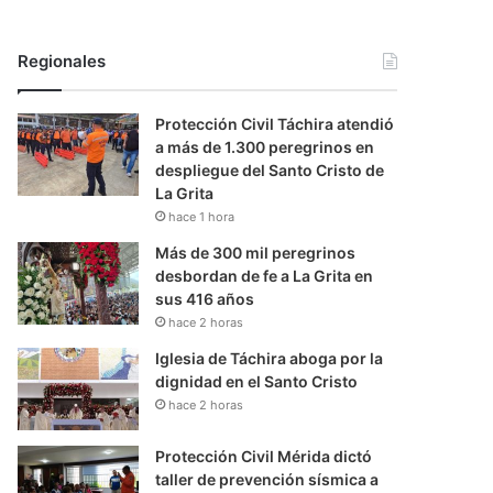
Regionales
Protección Civil Táchira atendió
a más de 1.300 peregrinos en
despliegue del Santo Cristo de
La Grita
hace 1 hora
Más de 300 mil peregrinos
desbordan de fe a La Grita en
sus 416 años
hace 2 horas
Iglesia de Táchira aboga por la
dignidad en el Santo Cristo
hace 2 horas
Protección Civil Mérida dictó
taller de prevención sísmica a