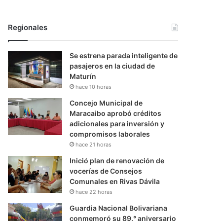
Regionales
Se estrena parada inteligente de
pasajeros en la ciudad de
Maturín
hace 10 horas
Concejo Municipal de
Maracaibo aprobó créditos
adicionales para inversión y
compromisos laborales
hace 21 horas
Inició plan de renovación de
vocerías de Consejos
Comunales en Rivas Dávila
hace 22 horas
Guardia Nacional Bolivariana
conmemoró su 89.° aniversario