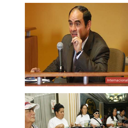
Internaciona