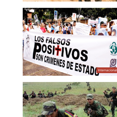
Internaciona