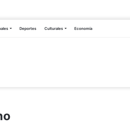
nales
Deportes
Culturales
Economía
no