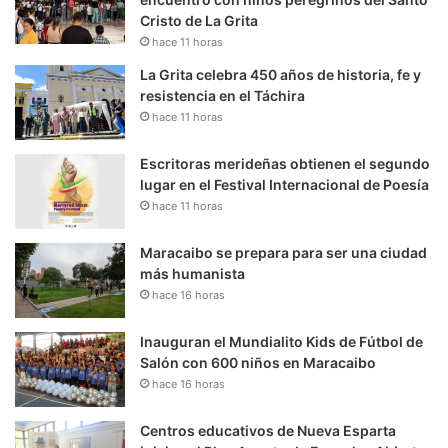
Cristo de La Grita
hace 11 horas
La Grita celebra 450 años de historia, fe y
resistencia en el Táchira
hace 11 horas
Escritoras merideñas obtienen el segundo
lugar en el Festival Internacional de Poesía
hace 11 horas
Maracaibo se prepara para ser una ciudad
más humanista
hace 16 horas
Inauguran el Mundialito Kids de Fútbol de
Salón con 600 niños en Maracaibo
hace 16 horas
Centros educativos de Nueva Esparta