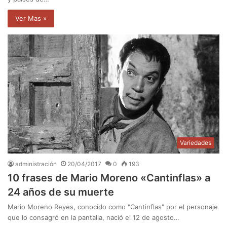
Ver Mas »
Variedades
administración
20/04/2017
0
193
10 frases de Mario Moreno «Cantinflas» a
24 años de su muerte
Mario Moreno Reyes, conocido como "Cantinflas" por el personaje
que lo consagró en la pantalla, nació el 12 de agosto…