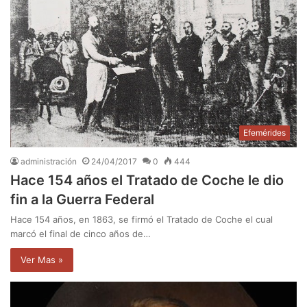
Efemérides
administración
24/04/2017
0
444
Hace 154 años el Tratado de Coche le dio
fin a la Guerra Federal
Hace 154 años, en 1863, se firmó el Tratado de Coche el cual
marcó el final de cinco años de…
Ver Mas »