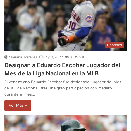
Deportes
Mariana Torrelles
04/10/2022
0
500
Designan a Eduardo Escobar Jugador del
Mes de la Liga Nacional en la MLB
El venezolano Eduardo Escobar fue designado Jugador del Mes
de la Liga Nacional, tras una gran participación con madero
durante el mes…
Ver Mas »