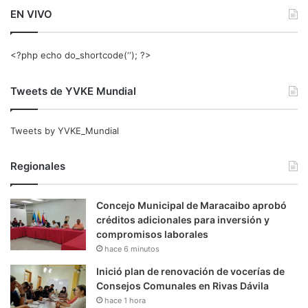
EN VIVO
<?php echo do_shortcode(‘‘); ?>
Tweets de YVKE Mundial
Tweets by YVKE_Mundial
Regionales
Concejo Municipal de Maracaibo aprobó
créditos adicionales para inversión y
compromisos laborales
hace 6 minutos
Inició plan de renovación de vocerías de
Consejos Comunales en Rivas Dávila
hace 1 hora