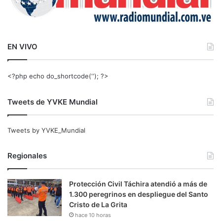
EN VIVO
<?php echo do_shortcode(‘‘); ?>
Tweets de YVKE Mundial
Tweets by YVKE_Mundial
Regionales
Protección Civil Táchira atendió a más de
1.300 peregrinos en despliegue del Santo
Cristo de La Grita
hace 10 horas