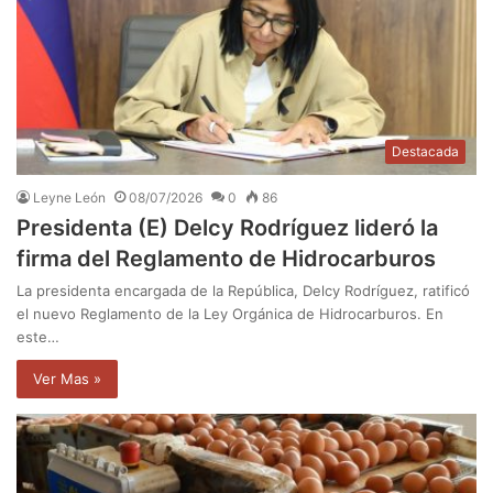
Destacada
Leyne León
08/07/2026
0
86
Presidenta (E) Delcy Rodríguez lideró la
firma del Reglamento de Hidrocarburos
La presidenta encargada de la República, Delcy Rodríguez, ratificó
el nuevo Reglamento de la Ley Orgánica de Hidrocarburos. En
este…
Ver Mas »