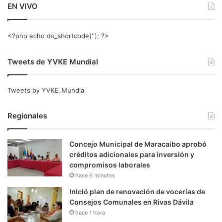
EN VIVO
<?php echo do_shortcode(‘‘); ?>
Tweets de YVKE Mundial
Tweets by YVKE_Mundial
Regionales
Concejo Municipal de Maracaibo aprobó
créditos adicionales para inversión y
compromisos laborales
hace 6 minutos
Inició plan de renovación de vocerías de
Consejos Comunales en Rivas Dávila
hace 1 hora