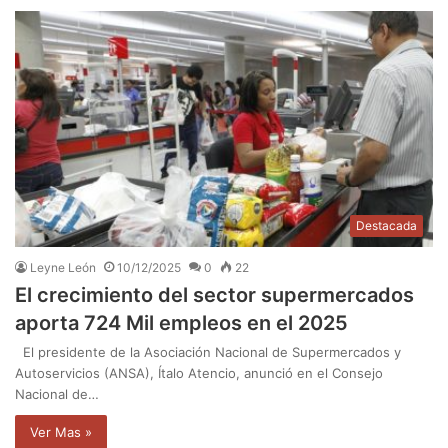
Destacada
Leyne León
10/12/2025
0
22
El crecimiento del sector supermercados
aporta 724 Mil empleos en el 2025
El presidente de la Asociación Nacional de Supermercados y
Autoservicios (ANSA), Ítalo Atencio, anunció en el Consejo
Nacional de…
Ver Mas »