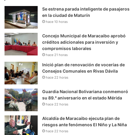
Se estrena parada inteligente de pasajeros
en la ciudad de Maturín
hace 10 horas
Concejo Municipal de Maracaibo aprobó
créditos adicionales para inversión y
compromisos laborales
hace 21 horas
Inició plan de renovación de vocerías de
Consejos Comunales en Rivas Dávila
hace 22 horas
Guardia Nacional Bolivariana conmemoró
su 89.° aniversario en el estado Mérida
hace 22 horas
Alcaldía de Maracaibo ejecuta plan de
riesgos ante fenómenos El Niño y La Niña
hace 22 horas