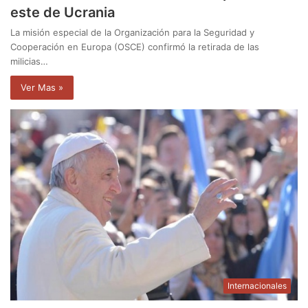
este de Ucrania
La misión especial de la Organización para la Seguridad y
Cooperación en Europa (OSCE) confirmó la retirada de las
milicias…
Ver Mas »
Internacionales