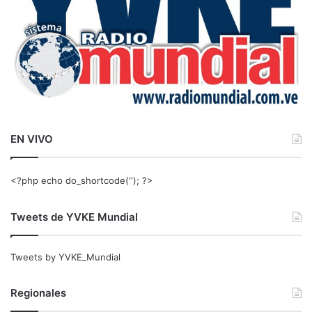
EN VIVO
<?php echo do_shortcode(‘‘); ?>
Tweets de YVKE Mundial
Tweets by YVKE_Mundial
Regionales