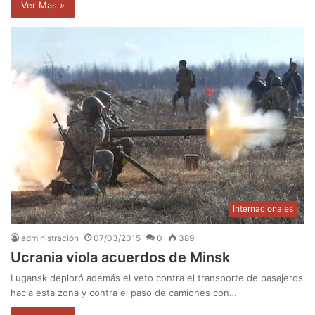
Ver Mas »
Internacionales
administración
07/03/2015
0
389
Ucrania viola acuerdos de Minsk
Lugansk deploró además el veto contra el transporte de pasajeros
hacia esta zona y contra el paso de camiones con…