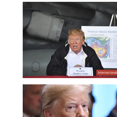
Internaciona