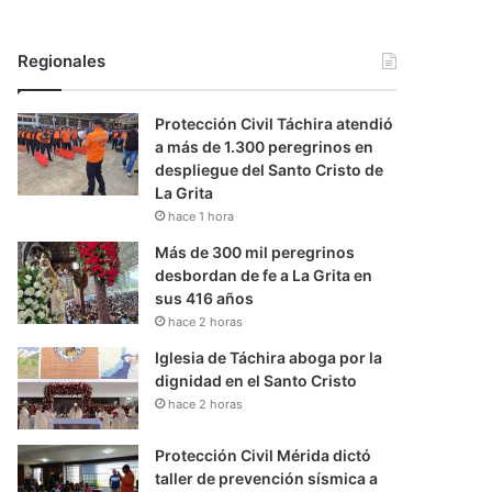
Regionales
Protección Civil Táchira atendió
a más de 1.300 peregrinos en
despliegue del Santo Cristo de
La Grita
hace 1 hora
Más de 300 mil peregrinos
desbordan de fe a La Grita en
sus 416 años
hace 2 horas
Iglesia de Táchira aboga por la
dignidad en el Santo Cristo
hace 2 horas
Protección Civil Mérida dictó
taller de prevención sísmica a