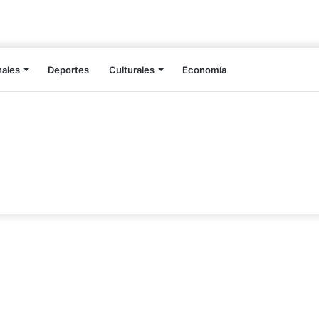
nales
Deportes
Culturales
Economía