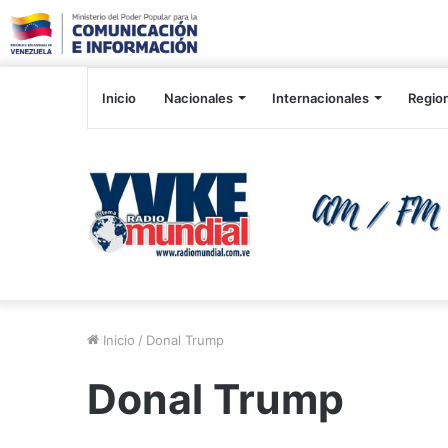
Inicio
Nacionales
Internacionales
Regio
Inicio
/
Donal Trump
Donal Trump