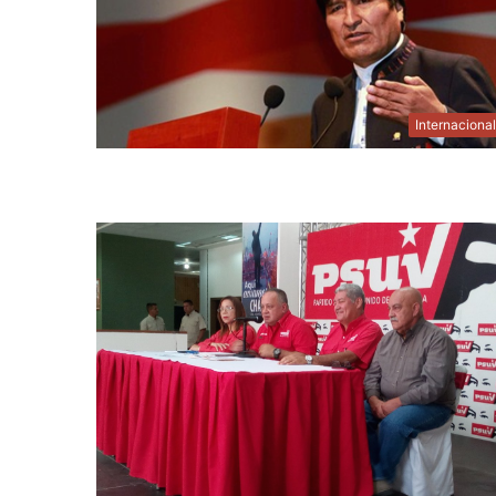
Internaciona