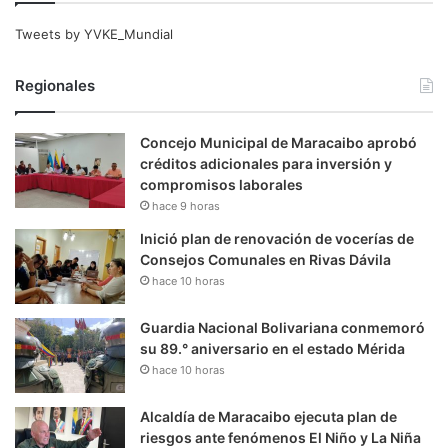
Tweets by YVKE_Mundial
Regionales
Concejo Municipal de Maracaibo aprobó
créditos adicionales para inversión y
compromisos laborales
hace 9 horas
Inició plan de renovación de vocerías de
Consejos Comunales en Rivas Dávila
hace 10 horas
Guardia Nacional Bolivariana conmemoró
su 89.° aniversario en el estado Mérida
hace 10 horas
Alcaldía de Maracaibo ejecuta plan de
riesgos ante fenómenos El Niño y La Niña