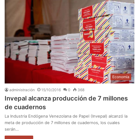
Economía
administración
15/10/2016
0
368
Invepal alcanza producción de 7 millones
de cuadernos
La Industria Endógena Venezolana de Papel (Invepal) alcanzó la
meta de producción de 7 millones de cuadernos, los cuales
serán…