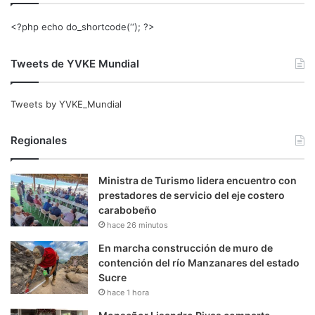
<?php echo do_shortcode(‘‘); ?>
Tweets de YVKE Mundial
Tweets by YVKE_Mundial
Regionales
Ministra de Turismo lidera encuentro con
prestadores de servicio del eje costero
carabobeño
hace 26 minutos
En marcha construcción de muro de
contención del río Manzanares del estado
Sucre
hace 1 hora