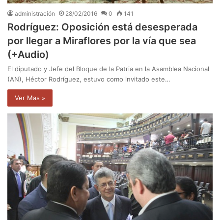
administración
28/02/2016
0
141
Rodríguez: Oposición está desesperada
por llegar a Miraflores por la vía que sea
(+Audio)
El diputado y Jefe del Bloque de la Patria en la Asamblea Nacional
(AN), Héctor Rodríguez, estuvo como invitado este…
Ver Mas »