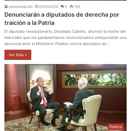
administración
05/05/2016
0
156
Denunciarán a diputados de derecha por
traición a la Patria
El diputado revolucionario, Diosdado Cabello, anunció la noche del
miércoles que los parlamentarios revolucionarios interpondrán una
denuncia ante el Ministerio Público contra diputados de…
Ver Mas »
Política