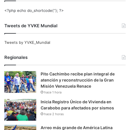
<?php echo do_shortcode(‘‘); ?>
Tweets de YVKE Mundial
Tweets by YVKE_Mundial
Regionales
Pito Cachimbo recibe plan integral de
atención y reconstrucción de la Gran
Misión Venezuela Renace
hace 1 hora
Inicia Registro Único de Vivienda en
Carabobo para afectados por sismos
hace 2 horas
Arreo más grande de América Latina