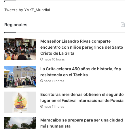
Tweets by YVKE_Mundial
Regionales
Monseñor Lisandro Rivas comparte
encuentro con niños peregrinos del Santo
Cristo de La Grita
hace 10 horas
La Grita celebra 450 años de historia, fe y
resistencia en el Táchira
hace 11 horas
Escritoras merideñas obtienen el segundo
lugar en el Festival Internacional de Poesía
hace 11 horas
Maracaibo se prepara para ser una ciudad
más humanista