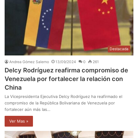
Destacada
Andrea Gómez Salerno
13/09/2024
0
261
Delcy Rodríguez reafirma compromiso de
Venezuela por fortalecer la relación con
China
La Vicepresidenta Ejecutiva Delcy Rodríguez ha reafirmado el
compromiso de la República Bolivariana de Venezuela por
fortalecer aún más las…
Ver Mas »