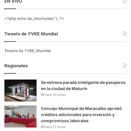
EN VIVO
<?php echo do_shortcode(‘‘); ?>
Tweets de YVKE Mundial
Tweets by YVKE_Mundial
Regionales
Se estrena parada inteligente de pasajeros
en la ciudad de Maturín
hace 10 horas
Concejo Municipal de Maracaibo aprobó
créditos adicionales para inversión y
compromisos laborales
hace 21 horas