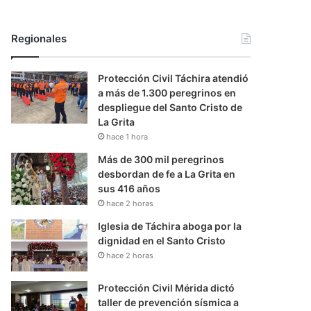
Regionales
Protección Civil Táchira atendió
a más de 1.300 peregrinos en
despliegue del Santo Cristo de
La Grita
hace 1 hora
Más de 300 mil peregrinos
desbordan de fe a La Grita en
sus 416 años
hace 2 horas
Iglesia de Táchira aboga por la
dignidad en el Santo Cristo
hace 2 horas
Protección Civil Mérida dictó
taller de prevención sísmica a