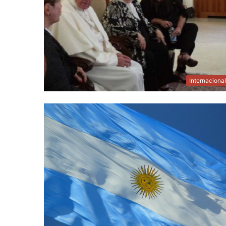
Internaciona