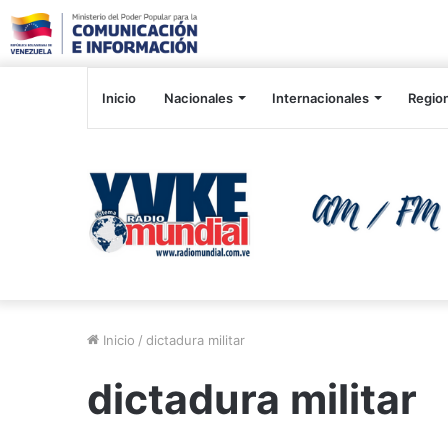
Inicio
Nacionales
Internacionales
Regio
Inicio
/
dictadura militar
dictadura militar