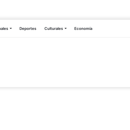
nales
Deportes
Culturales
Economía