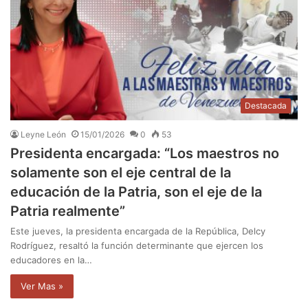
Destacada
Leyne León
15/01/2026
0
53
Presidenta encargada: “Los maestros no
solamente son el eje central de la
educación de la Patria, son el eje de la
Patria realmente”
Este jueves, la presidenta encargada de la República, Delcy
Rodríguez, resaltó la función determinante que ejercen los
educadores en la…
Ver Mas »