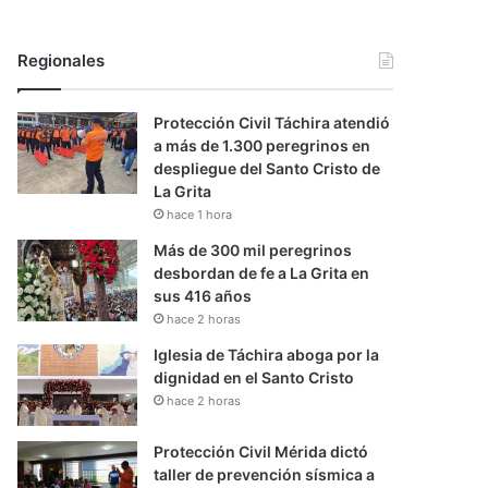
Regionales
Protección Civil Táchira atendió
a más de 1.300 peregrinos en
despliegue del Santo Cristo de
La Grita
hace 1 hora
Más de 300 mil peregrinos
desbordan de fe a La Grita en
sus 416 años
hace 2 horas
Iglesia de Táchira aboga por la
dignidad en el Santo Cristo
hace 2 horas
Protección Civil Mérida dictó
taller de prevención sísmica a