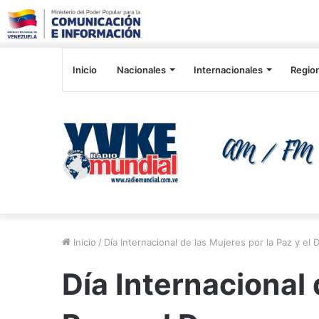
Inicio
Nacionales
Internacionales
Regio
Inicio
/
Día Internacional de las Mujeres por la Paz y el
Día Internacional 