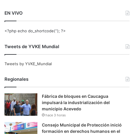
EN VIVO
<?php echo do_shortcode(‘‘); ?>
Tweets de YVKE Mundial
Tweets by YVKE_Mundial
Regionales
Fábrica de bloques en Caucagua
impulsará la industrialización del
municipio Acevedo
hace 3 horas
Consejo Municipal de Protección inició
formación en derechos humanos en el