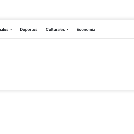
nales
Deportes
Culturales
Economía