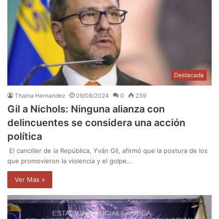
Destacada
Thaina Hernandez
09/08/2024
0
239
Gil a Nichols: Ninguna alianza con
delincuentes se considera una acción
política
El canciller de la República, Yván Gil, afirmó que la postura de los
que promovieron la violencia y el golpe…
Ver Mas »