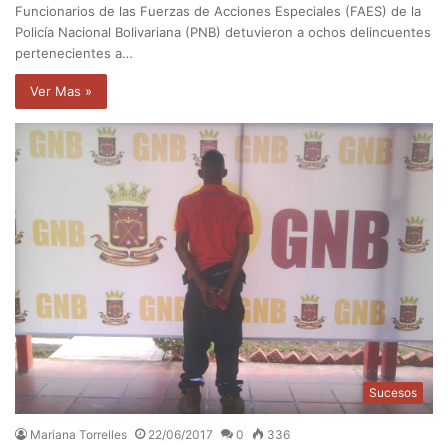
Funcionarios de las Fuerzas de Acciones Especiales (FAES) de la
Policía Nacional Bolivariana (PNB) detuvieron a ochos delincuentes
pertenecientes a…
Ver Mas »
Sucesos
Mariana Torrelles
22/06/2017
0
336