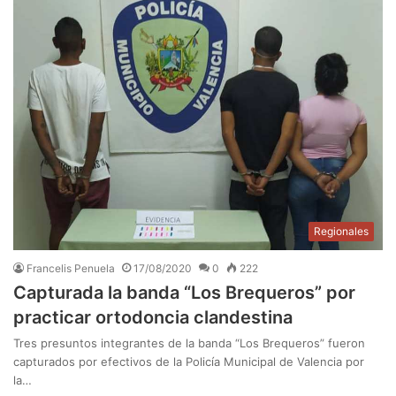
Regionales
Francelis Penuela
17/08/2020
0
222
Capturada la banda “Los Brequeros” por
practicar ortodoncia clandestina
Tres presuntos integrantes de la banda “Los Brequeros” fueron
capturados por efectivos de la Policía Municipal de Valencia por
la…