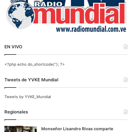
EN VIVO
<?php echo do_shortcode(‘‘); ?>
Tweets de YVKE Mundial
Tweets by YVKE_Mundial
Regionales
Monseñor Lisandro Rivas comparte