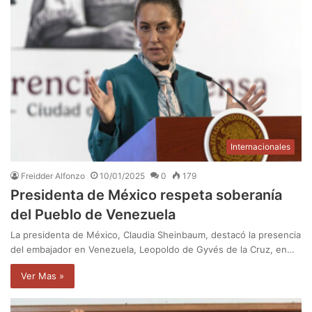
Internacionales
Freidder Alfonzo
10/01/2025
0
179
Presidenta de México respeta soberanía
del Pueblo de Venezuela
La presidenta de México, Claudia Sheinbaum, destacó la presencia
del embajador en Venezuela, Leopoldo de Gyvés de la Cruz, en…
Ver Mas »