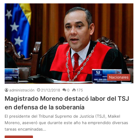
Nacionales
administración
21/12/2018
0
175
Magistrado Moreno destacó labor del TSJ
en defensa de la soberanía
El presidente del Tribunal Supremo de Justicia (TSJ), Maikel
Moreno, aseveró que durante este año ha emprendido diversas
tareas encaminadas…