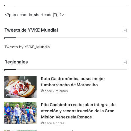
<?php echo do_shortcode(‘‘); ?>
Tweets de YVKE Mundial
Tweets by YVKE_Mundial
Regionales
Ruta Gastronómica busca mejor
tumbarrancho de Maracaibo
hace 2 minutos
Pito Cachimbo recibe plan integral de
atención y reconstrucción de la Gran
Misión Venezuela Renace
hace 4 horas