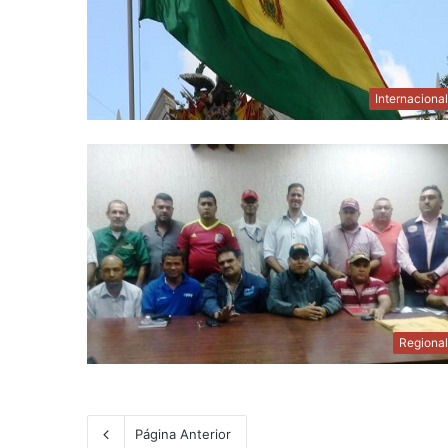
Internaciona
Regiona
Página Anterior