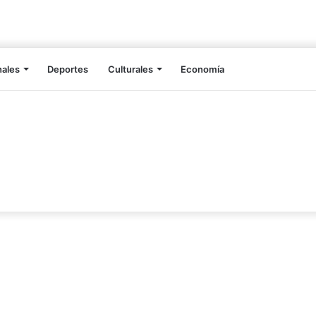
nales
Deportes
Culturales
Economía