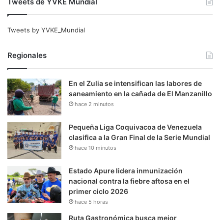
Tweets de YVKE Mundial
Tweets by YVKE_Mundial
Regionales
En el Zulia se intensifican las labores de
saneamiento en la cañada de El Manzanillo
hace 2 minutos
Pequeña Liga Coquivacoa de Venezuela
clasifica a la Gran Final de la Serie Mundial
hace 10 minutos
Estado Apure lidera inmunización
nacional contra la fiebre aftosa en el
primer ciclo 2026
hace 5 horas
Ruta Gastronómica busca mejor