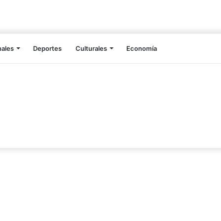
nales
Deportes
Culturales
Economía