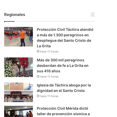
Regionales
Protección Civil Táchira atendió
a más de 1.300 peregrinos en
despliegue del Santo Cristo de
La Grita
hace 11 horas
Más de 300 mil peregrinos
desbordan de fe a La Grita en
sus 416 años
hace 11 horas
Iglesia de Táchira aboga por la
dignidad en el Santo Cristo
hace 11 horas
Protección Civil Mérida dictó
taller de prevención sísmica a