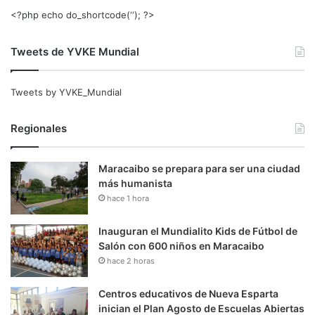
<?php echo do_shortcode(‘‘); ?>
Tweets de YVKE Mundial
Tweets by YVKE_Mundial
Regionales
Maracaibo se prepara para ser una ciudad
más humanista
hace 1 hora
Inauguran el Mundialito Kids de Fútbol de
Salón con 600 niños en Maracaibo
hace 2 horas
Centros educativos de Nueva Esparta
inician el Plan Agosto de Escuelas Abiertas