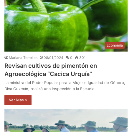
Economía
Mariana Torrelles
08/01/2024
0
301
Revisan cultivos de pimentón en
Agroecológica “Cacica Urquía”
La ministra del Poder Popular para la Mujer e Igualdad de Género,
Diva Guzmán, realizó una inspección a la Escuela…
Ver Mas »