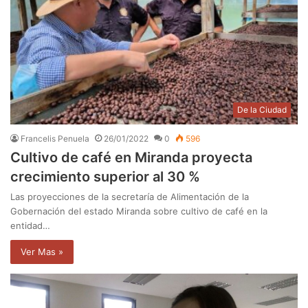
De la Ciudad
Francelis Penuela
26/01/2022
0
596
Cultivo de café en Miranda proyecta
crecimiento superior al 30 %
Las proyecciones de la secretaría de Alimentación de la
Gobernación del estado Miranda sobre cultivo de café en la
entidad…
Ver Mas »