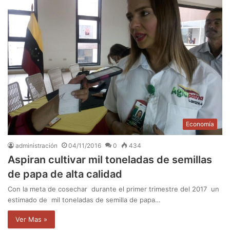
Economía
administración
04/11/2016
0
434
Aspiran cultivar mil toneladas de semillas
de papa de alta calidad
Con la meta de cosechar durante el primer trimestre del 2017 un
estimado de mil toneladas de semilla de papa…
Ver Mas »